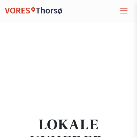
VORES
Thorsø
LOKALE