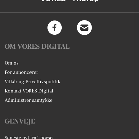
OM VORES DIGITAL
Om os
For annoncører
Vilkår og Privatlivspolitik
Kontakt VORES Digital
Administrer samtykke
GENVEJE
Seneste nyt fra Thorsø