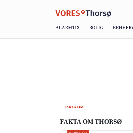
VORES
Thorsø
ALARM112
BOLIG
ERHVER
FAKTA OM
FAKTA OM THORSØ