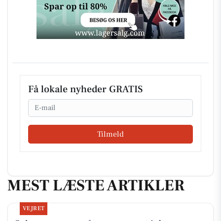
Få lokale nyheder GRATIS
Email
Tilmeld
MEST LÆSTE ARTIKLER
VEJRET