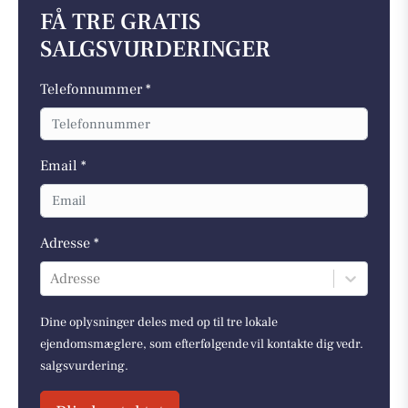
FÅ TRE GRATIS
SALGSVURDERINGER
Telefonnummer *
Email *
Adresse *
Adresse
Dine oplysninger deles med op til tre lokale
ejendomsmæglere, som efterfølgende vil kontakte dig vedr.
salgsvurdering.