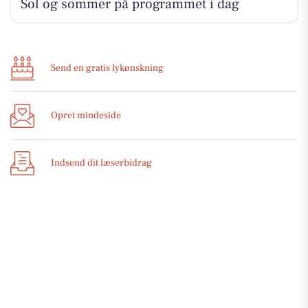
Sol og sommer på programmet i dag
Send en gratis lykønskning
Opret mindeside
Indsend dit læserbidrag