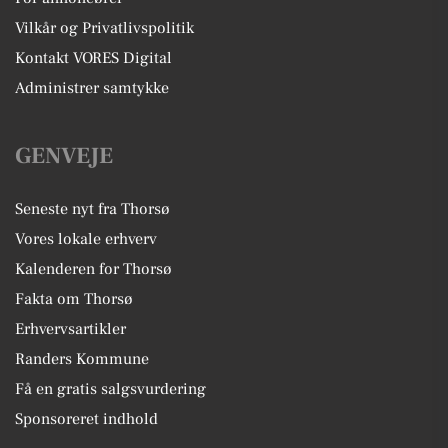
Vilkår og Privatlivspolitik
Kontakt VORES Digital
Administrer samtykke
GENVEJE
Seneste nyt fra Thorsø
Vores lokale erhverv
Kalenderen for Thorsø
Fakta om Thorsø
Erhvervsartikler
Randers Kommune
Få en gratis salgsvurdering
Sponsoreret indhold