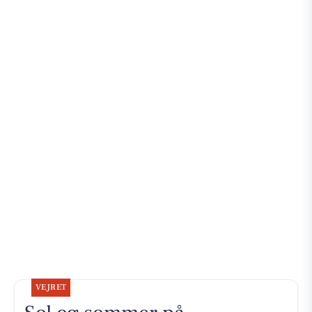
VEJRET