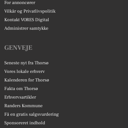
For annoncører
Vilkår og Privatlivspolitik
Kontakt VORES Digital
Administrer samtykke
GENVEJE
Seneste nyt fra Thorsø
Vores lokale erhverv
Kalenderen for Thorsø
Fakta om Thorsø
Erhvervsartikler
Randers Kommune
Få en gratis salgsvurdering
Sponsoreret indhold