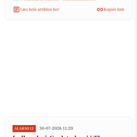
Læs hele artiklen her
Kopiér link
30-07-2026 11:20
ALARM112