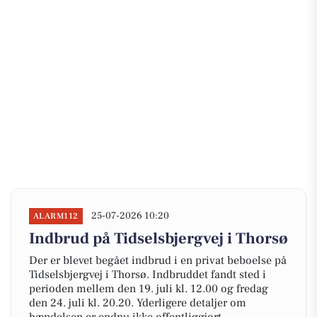
25-07-2026 10:20
ALARM112
Indbrud på Tidselsbjergvej i Thorsø
Der er blevet begået indbrud i en privat beboelse på
Tidselsbjergvej i Thorsø. Indbruddet fandt sted i
perioden mellem den 19. juli kl. 12.00 og fredag
den 24. juli kl. 20.20. Yderligere detaljer om