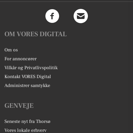
OM VORES DIGITAL
Om os
For annoncører
Vilkår og Privatlivspolitik
Kontakt VORES Digital
Administrer samtykke
GENVEJE
Seneste nyt fra Thorsø
Vores lokale erhverv