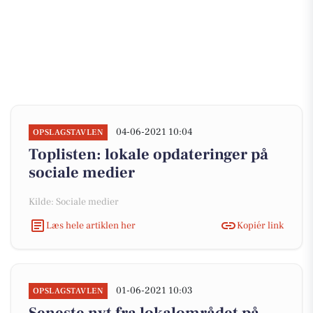
04-06-2021 10:04
OPSLAGSTAVLEN
Toplisten: lokale opdateringer på
sociale medier
Kilde: Sociale medier
Læs hele artiklen her
Kopiér link
01-06-2021 10:03
OPSLAGSTAVLEN