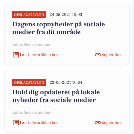
24-05-2021 10:03
OPSLAGSTAVLEN
Dagens topnyheder på sociale
medier fra dit område
Kilde: Sociale medier
Læs hele artiklen her
Kopiér link
23-05-2021 10:04
OPSLAGSTAVLEN
Hold dig opdateret på lokale
nyheder fra sociale medier
Kilde: Sociale medier
Læs hele artiklen her
Kopiér link