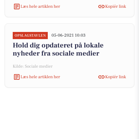
Læs hele artiklen her
Kopiér link
05-06-2021 10:03
OPSLAGSTAVLEN
Hold dig opdateret på lokale
nyheder fra sociale medier
Kilde: Sociale medier
Læs hele artiklen her
Kopiér link