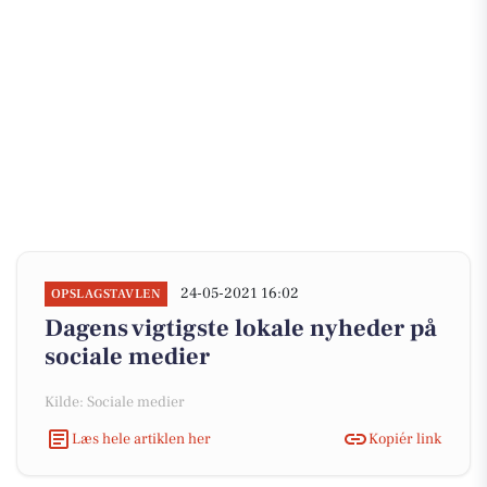
24-05-2021 16:02
OPSLAGSTAVLEN
Dagens vigtigste lokale nyheder på
sociale medier
Kilde: Sociale medier
Læs hele artiklen her
Kopiér link