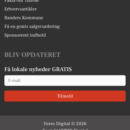
Fakta om Thorsø
Erhvervsartikler
Randers Kommune
Få en gratis salgsvurdering
Sponsoreret indhold
BLIV OPDATERET
Få lokale nyheder GRATIS
Email
Tilmeld
Vores Digital © 2026