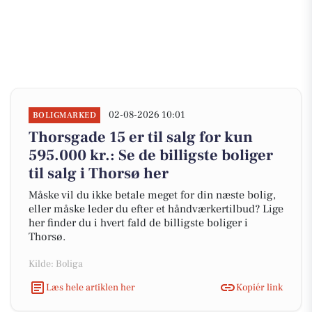
02-08-2026 10:01
BOLIGMARKED
Thorsgade 15 er til salg for kun
595.000 kr.: Se de billigste boliger
til salg i Thorsø her
Måske vil du ikke betale meget for din næste bolig,
eller måske leder du efter et håndværkertilbud? Lige
her finder du i hvert fald de billigste boliger i
Thorsø.
Kilde: Boliga
Læs hele artiklen her
Kopiér link