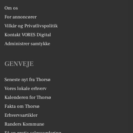
Om os
For annoncører
Vilkår og Privatlivspolitik
Kontakt VORES Digital
Administrer samtykke
GENVEJE
Seneste nyt fra Thorsø
Vores lokale erhverv
Kalenderen for Thorsø
Fakta om Thorsø
Erhvervsartikler
Randers Kommune