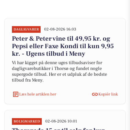
02-08-2026 16:03
DAGLIGVARER
Peter & Peter vine til 49,95 kr. og
Pepsi eller Faxe Kondi til kun 9,95
kr. - Ugens tilbud i Meny
Vi har kigget på denne uges tilbudsaviser for
dagligvarebutikker i Thorsø og fundet nogle
supergode tilbud. Her er et udpluk af de bedste
tilbud fra Meny.
Læs hele artiklen her
Kopiér link
02-08-2026 10:01
BOLIGMARKED