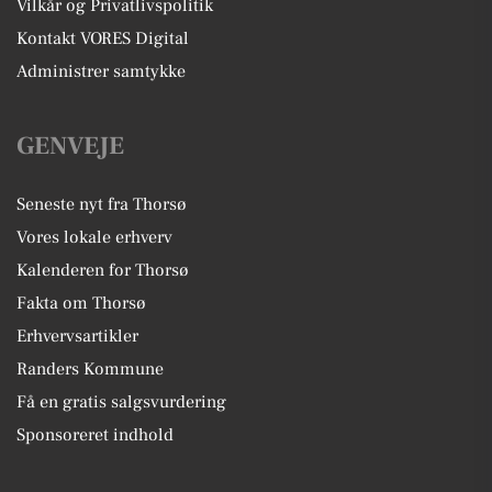
Vilkår og Privatlivspolitik
Kontakt VORES Digital
Administrer samtykke
GENVEJE
Seneste nyt fra Thorsø
Vores lokale erhverv
Kalenderen for Thorsø
Fakta om Thorsø
Erhvervsartikler
Randers Kommune
Få en gratis salgsvurdering
Sponsoreret indhold