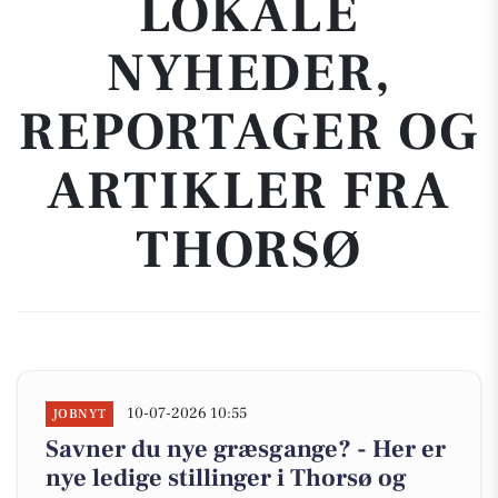
LOKALE
NYHEDER,
REPORTAGER OG
ARTIKLER FRA
THORSØ
10-07-2026 10:55
JOBNYT
Savner du nye græsgange? - Her er
nye ledige stillinger i Thorsø og