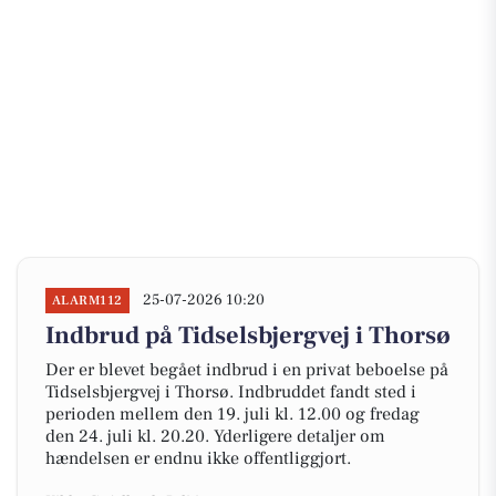
25-07-2026 10:20
ALARM112
Indbrud på Tidselsbjergvej i Thorsø
Der er blevet begået indbrud i en privat beboelse på
Tidselsbjergvej i Thorsø. Indbruddet fandt sted i
perioden mellem den 19. juli kl. 12.00 og fredag
den 24. juli kl. 20.20. Yderligere detaljer om
hændelsen er endnu ikke offentliggjort.