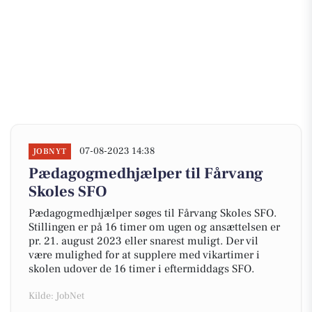
07-08-2023 14:38
JOBNYT
Pædagogmedhjælper til Fårvang
Skoles SFO
Pædagogmedhjælper søges til Fårvang Skoles SFO.
Stillingen er på 16 timer om ugen og ansættelsen er
pr. 21. august 2023 eller snarest muligt. Der vil
være mulighed for at supplere med vikartimer i
skolen udover de 16 timer i eftermiddags SFO.
Kilde: JobNet