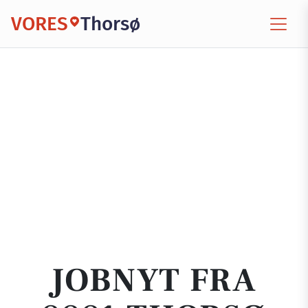
VORES
Thorsø
JOBNYT FRA