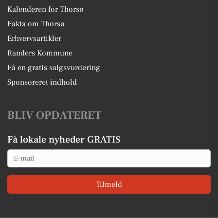
Kalenderen for Thorsø
Fakta om Thorsø
Erhvervsartikler
Randers Kommune
Få en gratis salgsvurdering
Sponsoreret indhold
BLIV OPDATERET
Få lokale nyheder GRATIS
Email
Tilmeld