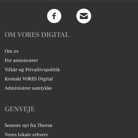
OM VORES DIGITAL
Om os
For annoncører
Vilkår og Privatlivspolitik
Kontakt VORES Digital
Administrer samtykke
GENVEJE
Seneste nyt fra Thorsø
Vores lokale erhverv