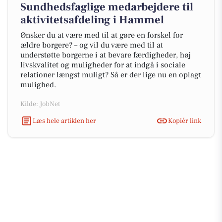
Sundhedsfaglige medarbejdere til
aktivitetsafdeling i Hammel
Ønsker du at være med til at gøre en forskel for
ældre borgere? – og vil du være med til at
understøtte borgerne i at bevare færdigheder, høj
livskvalitet og muligheder for at indgå i sociale
relationer længst muligt? Så er der lige nu en oplagt
mulighed.
Kilde: JobNet
Læs hele artiklen her
Kopiér link