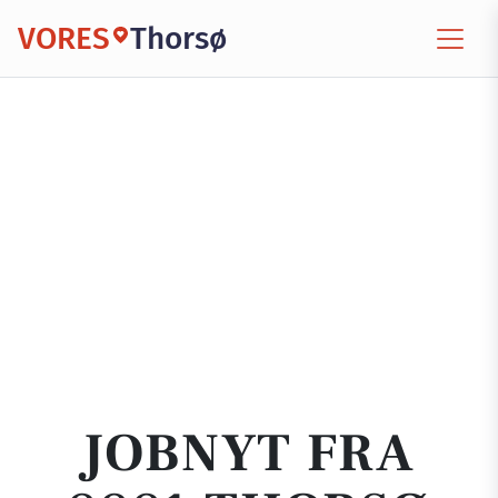
VORES
Thorsø
JOBNYT FRA