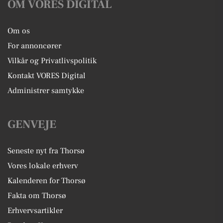
OM VORES DIGITAL
Om os
For annoncører
Vilkår og Privatlivspolitik
Kontakt VORES Digital
Administrer samtykke
GENVEJE
Seneste nyt fra Thorsø
Vores lokale erhverv
Kalenderen for Thorsø
Fakta om Thorsø
Erhvervsartikler