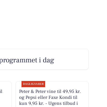
programmet i dag
DAGLIGVARER
il
Peter & Peter vine til 49,95 kr.
og Pepsi eller Faxe Kondi til
kun 9,95 kr. - Ugens tilbud i