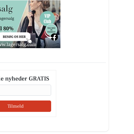
le nyheder GRATIS
Tilmeld