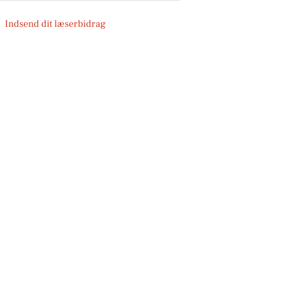
Indsend dit læserbidrag