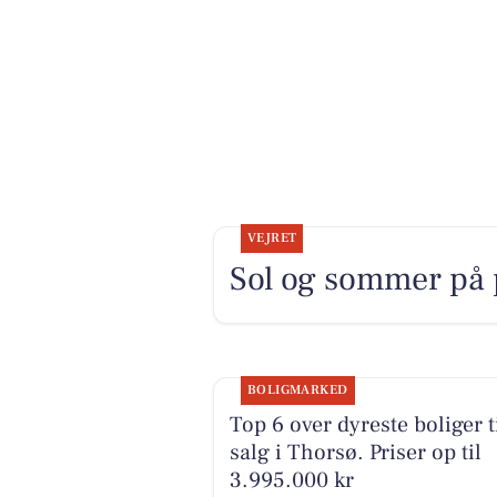
VEJRET
Sol og sommer på 
BOLIGMARKED
Top 6 over dyreste boliger t
salg i Thorsø. Priser op til
3.995.000 kr