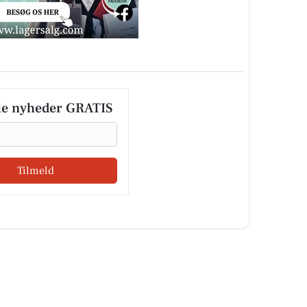
le nyheder GRATIS
Tilmeld