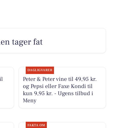
en tager fat
DAGLIGVARER
il
Peter & Peter vine til 49,95 kr.
og Pepsi eller Faxe Kondi til
kun 9,95 kr. - Ugens tilbud i
Meny
FAKTA OM