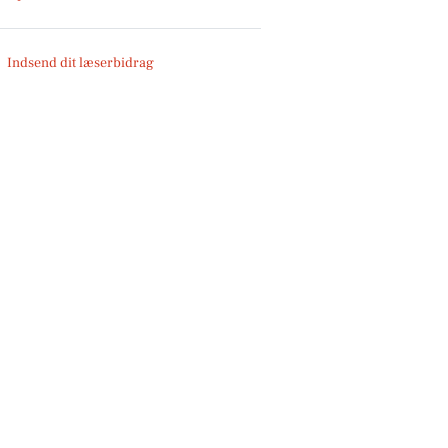
Indsend dit læserbidrag