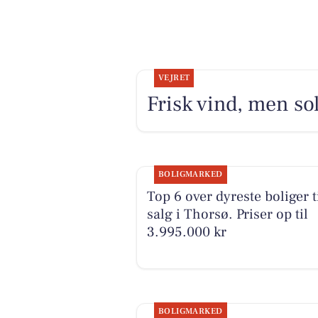
VEJRET
Frisk vind, men sol
BOLIGMARKED
Top 6 over dyreste boliger t
salg i Thorsø. Priser op til
3.995.000 kr
BOLIGMARKED