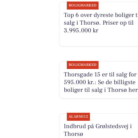
BOLIGMARKED
Top 6 over dyreste boliger t
salg i Thorsø. Priser op til
3.995.000 kr
BOLIGMARKED
Thorsgade 15 er til salg for
595.000 kr.: Se de billigste
boliger til salg i Thorsø her
ALARM112
Indbrud på Grølstedsvej i
Thorsø