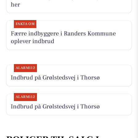
her
FAKTA OM
Færre indbyggere i Randers Kommune
oplever indbrud
ALARM112
Indbrud på Grølstedsvej i Thorsø
ALARM112
Indbrud på Grølstedsvej i Thorsø