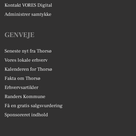
Kontakt VORES Digital
Administrer samtykke
GENVEJE
Seneste nyt fra Thorsø
Vores lokale erhverv
Kalenderen for Thorsø
Fakta om Thorsø
Erhvervsartikler
Randers Kommune
Få en gratis salgsvurdering
Sponsoreret indhold