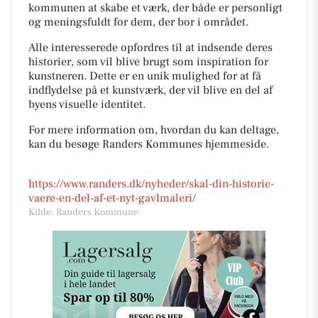
kommunen at skabe et værk, der både er personligt
og meningsfuldt for dem, der bor i området.
Alle interesserede opfordres til at indsende deres
historier, som vil blive brugt som inspiration for
kunstneren. Dette er en unik mulighed for at få
indflydelse på et kunstværk, der vil blive en del af
byens visuelle identitet.
For mere information om, hvordan du kan deltage,
kan du besøge Randers Kommunes hjemmeside.
https://www.randers.dk/nyheder/skal-din-historie-
vaere-en-del-af-et-nyt-gavlmaleri/
Kilde: Randers Kommune