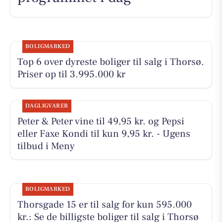
BOLIGMARKED
Top 6 over dyreste boliger til salg i Thorsø.
Priser op til 3.995.000 kr
DAGLIGVARER
Peter & Peter vine til 49,95 kr. og Pepsi
eller Faxe Kondi til kun 9,95 kr. - Ugens
tilbud i Meny
BOLIGMARKED
Thorsgade 15 er til salg for kun 595.000
kr.: Se de billigste boliger til salg i Thorsø