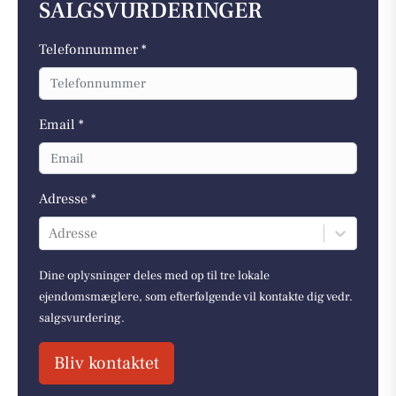
SALGSVURDERINGER
Telefonnummer *
Email *
Adresse *
Adresse
Dine oplysninger deles med op til tre lokale
ejendomsmæglere, som efterfølgende vil kontakte dig vedr.
salgsvurdering.
Bliv kontaktet