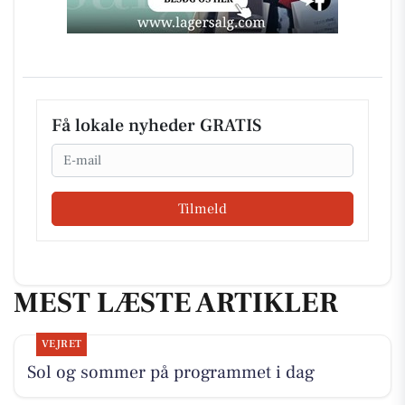
Få lokale nyheder GRATIS
Email
Tilmeld
MEST LÆSTE ARTIKLER
VEJRET
Sol og sommer på programmet i dag