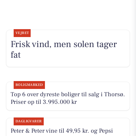
VEJRET
Frisk vind, men solen tager
fat
BOLIGMARKED
Top 6 over dyreste boliger til salg i Thorsø.
Priser op til 3.995.000 kr
DAGLIGVARER
Peter & Peter vine til 49,95 kr. og Pepsi