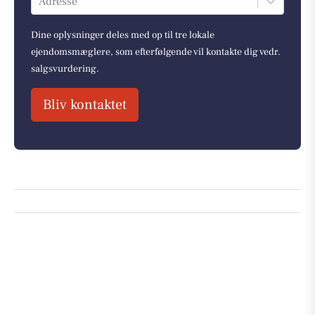
Adresse
Dine oplysninger deles med op til tre lokale
ejendomsmæglere, som efterfølgende vil kontakte dig vedr.
salgsvurdering.
Bliv kontaktet