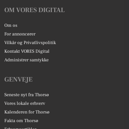
OM VORES DIGITAL
Om os
For annoncører
Vilkår og Privatlivspolitik
Kontakt VORES Digital
Administrer samtykke
GENVEJE
Seneste nyt fra Thorsø
Vores lokale erhverv
Kalenderen for Thorsø
Fakta om Thorsø