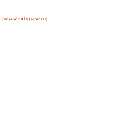
Indsend dit læserbidrag