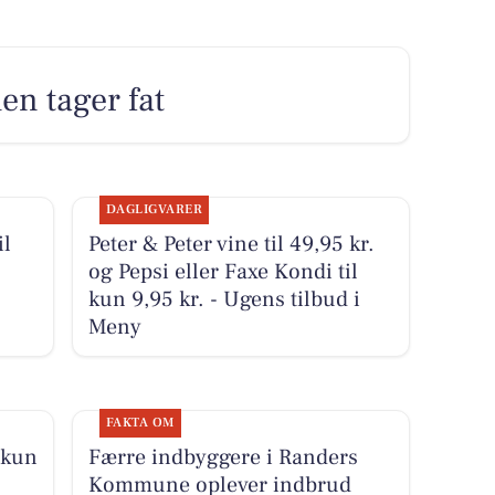
en tager fat
DAGLIGVARER
il
Peter & Peter vine til 49,95 kr.
og Pepsi eller Faxe Kondi til
kun 9,95 kr. - Ugens tilbud i
Meny
FAKTA OM
 kun
Færre indbyggere i Randers
Kommune oplever indbrud