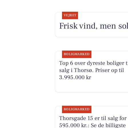
VEJRET
Frisk vind, men sol
BOLIGMARKED
Top 6 over dyreste boliger t
salg i Thorsø. Priser op til
3.995.000 kr
BOLIGMARKED
Thorsgade 15 er til salg for
595.000 kr.: Se de billigste