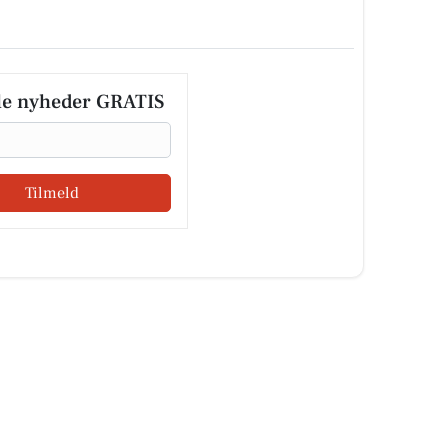
le nyheder GRATIS
Tilmeld