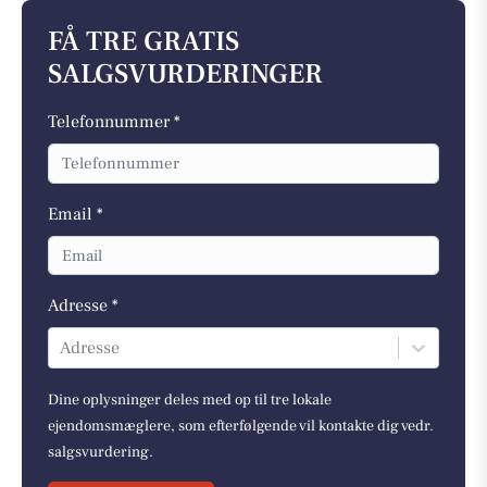
FÅ TRE GRATIS
SALGSVURDERINGER
Telefonnummer *
Email *
Adresse *
Adresse
Dine oplysninger deles med op til tre lokale
ejendomsmæglere, som efterfølgende vil kontakte dig vedr.
salgsvurdering.