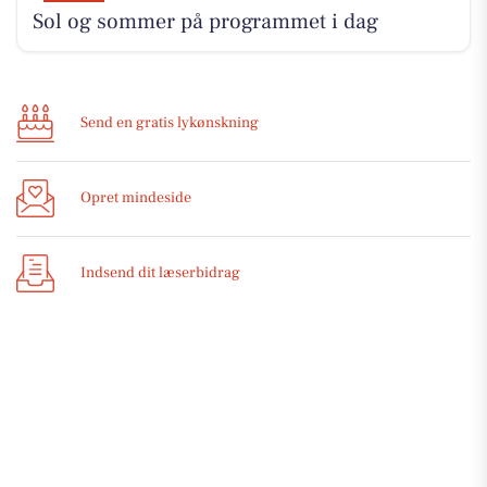
Sol og sommer på programmet i dag
Send en gratis lykønskning
Opret mindeside
Indsend dit læserbidrag