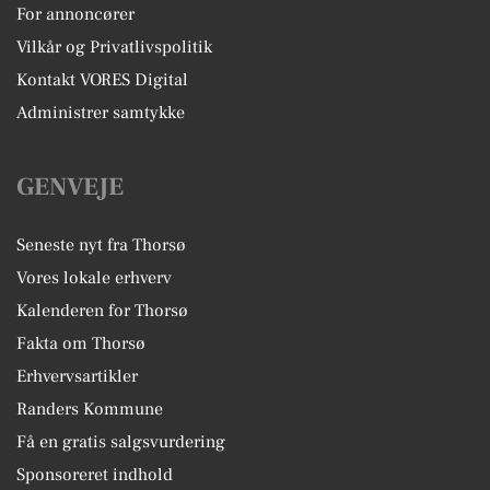
For annoncører
Vilkår og Privatlivspolitik
Kontakt VORES Digital
Administrer samtykke
GENVEJE
Seneste nyt fra Thorsø
Vores lokale erhverv
Kalenderen for Thorsø
Fakta om Thorsø
Erhvervsartikler
Randers Kommune
Få en gratis salgsvurdering
Sponsoreret indhold