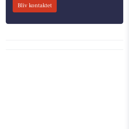
Bliv kontaktet