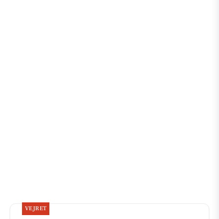
VEJRET