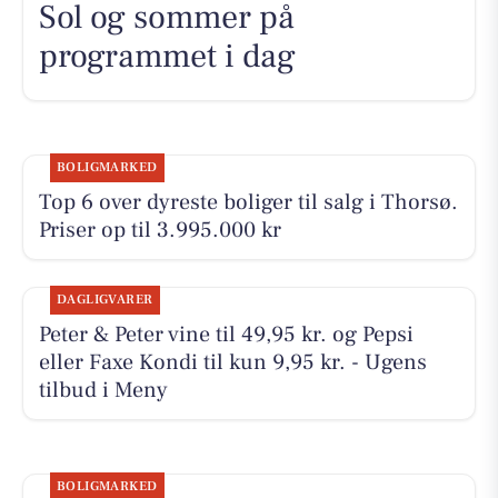
Sol og sommer på
programmet i dag
BOLIGMARKED
Top 6 over dyreste boliger til salg i Thorsø.
Priser op til 3.995.000 kr
DAGLIGVARER
Peter & Peter vine til 49,95 kr. og Pepsi
eller Faxe Kondi til kun 9,95 kr. - Ugens
tilbud i Meny
BOLIGMARKED