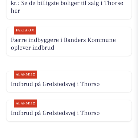
kr.: Se de billigste boliger til salg i Thorsø
her
FAKTA OM
Færre indbyggere i Randers Kommune
oplever indbrud
ALARM112
Indbrud på Grølstedsvej i Thorsø
ALARM112
Indbrud på Grølstedsvej i Thorsø