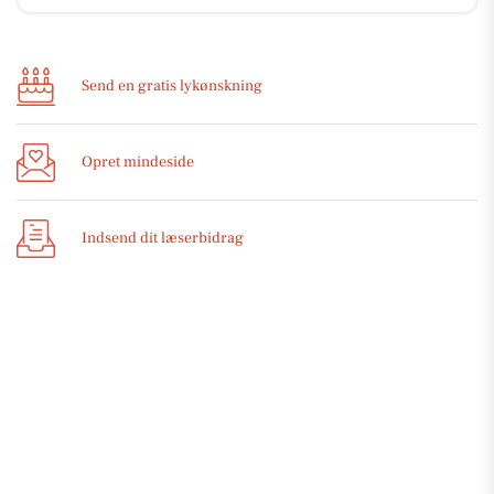
Send en gratis lykønskning
Opret mindeside
Indsend dit læserbidrag