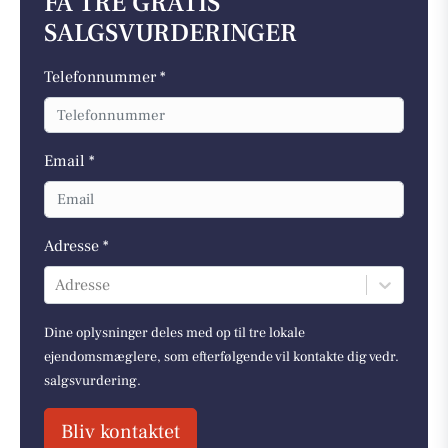
FÅ TRE GRATIS
SALGSVURDERINGER
Telefonnummer *
Email *
Adresse *
Adresse
Dine oplysninger deles med op til tre lokale
ejendomsmæglere, som efterfølgende vil kontakte dig vedr.
salgsvurdering.
Bliv kontaktet