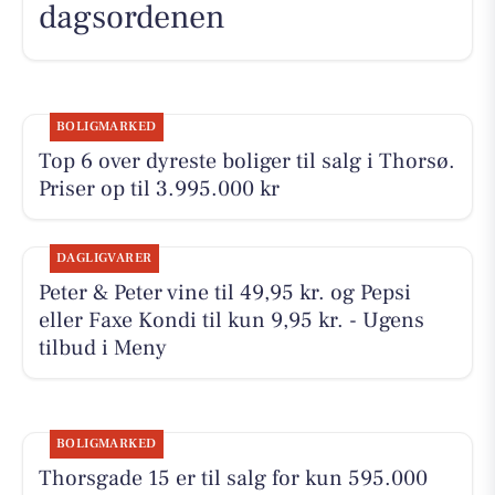
dagsordenen
BOLIGMARKED
Top 6 over dyreste boliger til salg i Thorsø.
Priser op til 3.995.000 kr
DAGLIGVARER
Peter & Peter vine til 49,95 kr. og Pepsi
eller Faxe Kondi til kun 9,95 kr. - Ugens
tilbud i Meny
BOLIGMARKED
Thorsgade 15 er til salg for kun 595.000