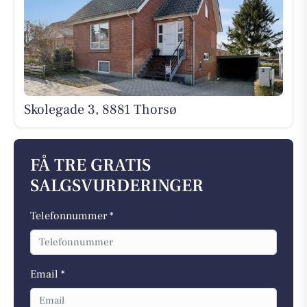
Skolegade 3, 8881 Thorsø
FÅ TRE GRATIS
SALGSVURDERINGER
Telefonnummer *
Email *