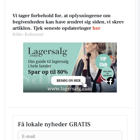
Vi tager forbehold for, at oplysningerne om
begivenheden kan have ændret sig siden, vi skrev
artiklen. Tjek seneste opdateringer
her
Kilde: Kultunaut
Få lokale nyheder GRATIS
Email