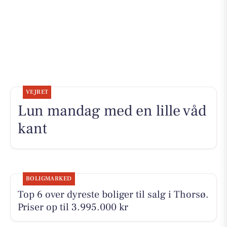
VEJRET
Lun mandag med en lille våd
kant
BOLIGMARKED
Top 6 over dyreste boliger til salg i Thorsø.
Priser op til 3.995.000 kr