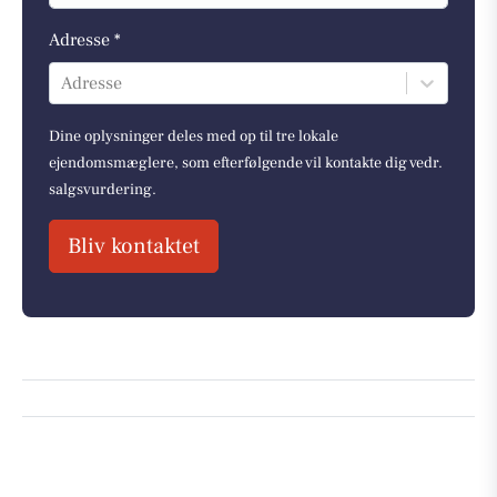
Adresse *
Adresse
Dine oplysninger deles med op til tre lokale
ejendomsmæglere, som efterfølgende vil kontakte dig vedr.
salgsvurdering.
Bliv kontaktet