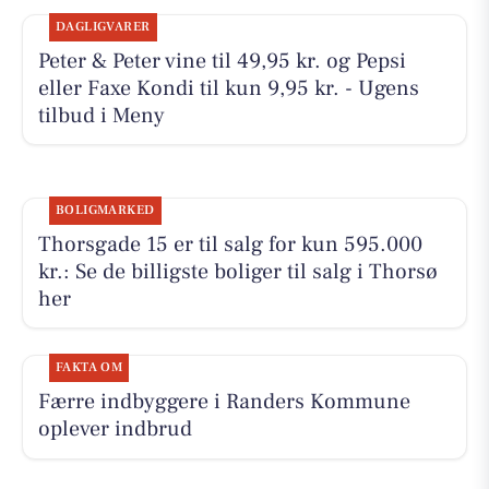
DAGLIGVARER
Peter & Peter vine til 49,95 kr. og Pepsi
eller Faxe Kondi til kun 9,95 kr. - Ugens
tilbud i Meny
BOLIGMARKED
Thorsgade 15 er til salg for kun 595.000
kr.: Se de billigste boliger til salg i Thorsø
her
FAKTA OM
Færre indbyggere i Randers Kommune
oplever indbrud