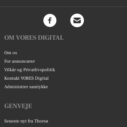
OM VORES DIGITAL
Om os
For annoncører
Vilkår og Privatlivspolitik
Kontakt VORES Digital
Administrer samtykke
GENVEJE
Seneste nyt fra Thorsø