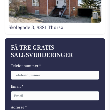
Skolegade 3, 8881 Thorsø
FÅ TRE GRATIS
SALGSVURDERINGER
Telefonnummer *
Email *
Adresse *