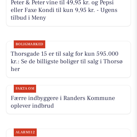
Peter & Peter vine til 49,95 kr. og Pepsi
eller Faxe Kondi til kun 9,95 kr. - Ugens
tilbud i Meny
BOLIGMARKED
Thorsgade 15 er til salg for kun 595.000
kr.: Se de billigste boliger til salg i Thorsø
her
FAKTA OM
Færre indbyggere i Randers Kommune
oplever indbrud
ALARM112