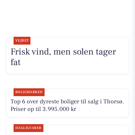
VEJRET
Frisk vind, men solen tager
fat
BOLIGMARKED
Top 6 over dyreste boliger til salg i Thorsø.
Priser op til 3.995.000 kr
DAGLIGVARER