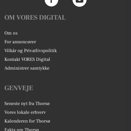
OM VORES DIGITAL
Om os
For annoncører
Vilkår og Privatlivspolitik
Kontakt VORES Digital
Administrer samtykke
GENVEJE
Seneste nyt fra Thorsø
Vores lokale erhverv
Kalenderen for Thorsø
Fakta om Thorsø