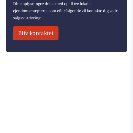
Dine oplysninger deles med op til tre lokale
ejendomsmæglere, som efterfølgende vil kontakte dig vedr.
salgsvurdering.
Bliv kontaktet