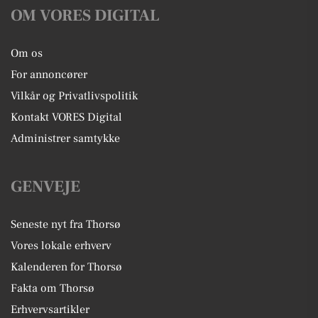
OM VORES DIGITAL
Om os
For annoncører
Vilkår og Privatlivspolitik
Kontakt VORES Digital
Administrer samtykke
GENVEJE
Seneste nyt fra Thorsø
Vores lokale erhverv
Kalenderen for Thorsø
Fakta om Thorsø
Erhvervsartikler