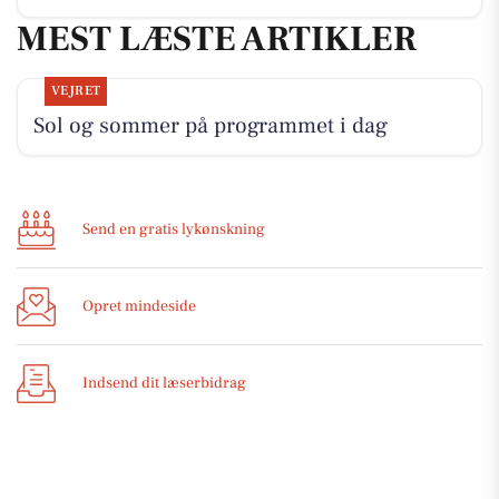
MEST LÆSTE ARTIKLER
VEJRET
Sol og sommer på programmet i dag
Send en gratis lykønskning
Opret mindeside
Indsend dit læserbidrag