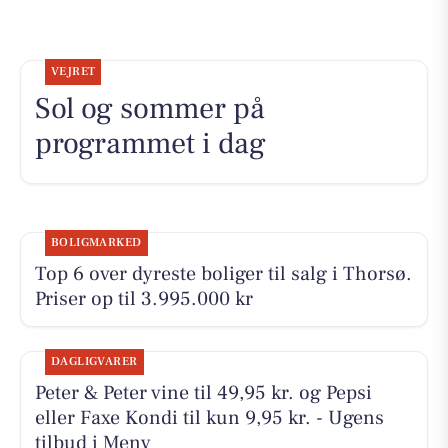
VEJRET
Sol og sommer på
programmet i dag
BOLIGMARKED
Top 6 over dyreste boliger til salg i Thorsø.
Priser op til 3.995.000 kr
DAGLIGVARER
Peter & Peter vine til 49,95 kr. og Pepsi
eller Faxe Kondi til kun 9,95 kr. - Ugens
tilbud i Meny