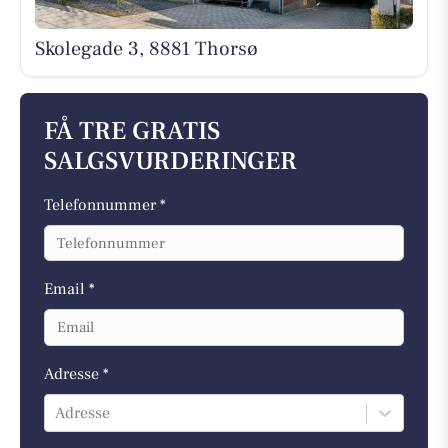
Skolegade 3, 8881 Thorsø
FÅ TRE GRATIS
SALGSVURDERINGER
Telefonnummer *
Email *
Adresse *
Adresse