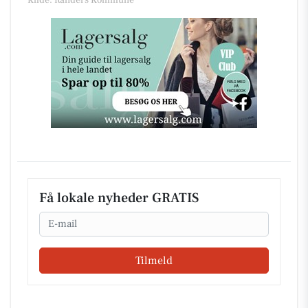
Få lokale nyheder GRATIS
Email
Tilmeld