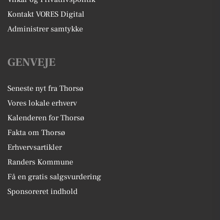
Kontakt VORES Digital
Administrer samtykke
GENVEJE
Seneste nyt fra Thorsø
Vores lokale erhverv
Kalenderen for Thorsø
Fakta om Thorsø
Erhvervsartikler
Randers Kommune
Få en gratis salgsvurdering
Sponsoreret indhold