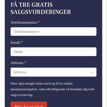
FÅ TRE GRATIS
SALGSVURDERINGER
Telefonnummer *
Email *
Adresse *
Adresse
Dine oplysninger deles med op til tre lokale
ejendomsmæglere, som efterfølgende vil kontakte dig vedr.
salgsvurdering.