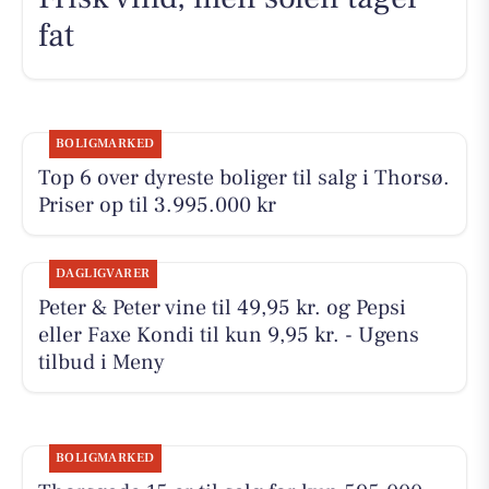
fat
BOLIGMARKED
Top 6 over dyreste boliger til salg i Thorsø.
Priser op til 3.995.000 kr
DAGLIGVARER
Peter & Peter vine til 49,95 kr. og Pepsi
eller Faxe Kondi til kun 9,95 kr. - Ugens
tilbud i Meny
BOLIGMARKED